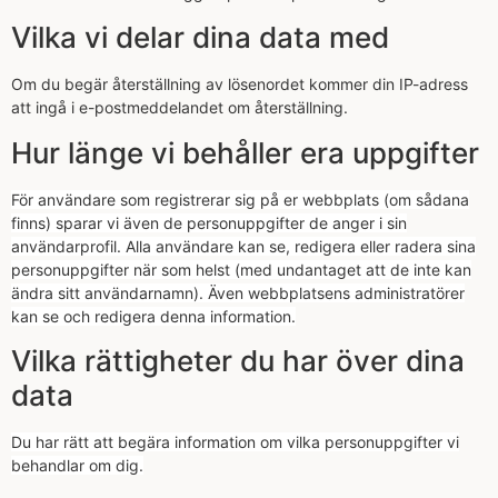
Vilka vi delar dina data med
Om du begär återställning av lösenordet kommer din IP-adress
att ingå i e-postmeddelandet om återställning.
Hur länge vi behåller era uppgifter
För användare som registrerar sig på er webbplats (om sådana
finns) sparar vi även de personuppgifter de anger i sin
användarprofil. Alla användare kan se, redigera eller radera sina
personuppgifter när som helst (med undantaget att de inte kan
ändra sitt användarnamn). Även webbplatsens administratörer
kan se och redigera denna information.
Vilka rättigheter du har över dina
data
Du har rätt att begära information om vilka personuppgifter vi
behandlar om dig.