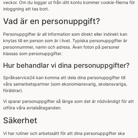
veckor. Om du loggar ut från ditt konto kommer cookie-filerna för
inloggning att tas bort.
Vad är en personuppgift?
Personuppgifter är all information som direkt eller indirekt kan
knytas till en person som är i livet. Typiska personuppgifter är
personnummer, namn och adress. Även foton på personer
klassas som personuppgifter.
Hur behandlar vi dina personuppgifter?
Språkservice24 kan komma att dela dina personuppgifter till
våra samarbetspartner (som ekonomiansvarig, skolansvariga,
föräldrar).
Vi sparar personuppgifter så länge som det är nödvändigt för att
utföra våra avtalsåtaganden.
Säkerhet
Vi har rutiner och arbetssätt för att dina personuppgifter ska