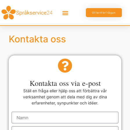
Offertförfrågan
Kontakta oss
Kontakta oss via e-post
Ställ en fråga eller hjälp oss att förbättra vår
verksamhet genom att dela med dig av dina
erfarenheter, synpunkter och idéer.