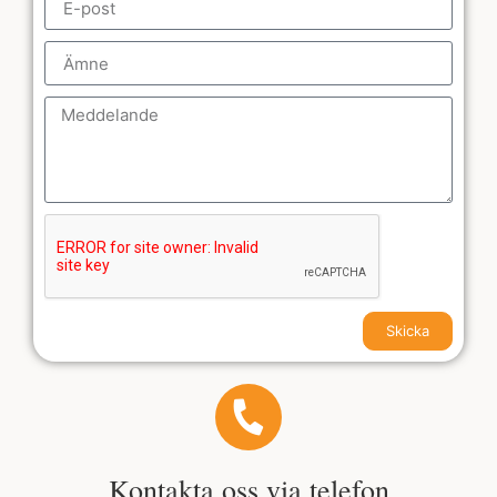
Skicka
Kontakta oss via telefon