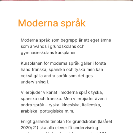
Moderna språk
Moderna språk som begrepp är ett eget ämne
som används i grundskolans och
gymnasieskolans kursplaner.
Kursplanen för moderna språk gäller i första
hand franska, spanska och tyska men kan
också gälla andra språk som det ges
undervisning i.
Vi erbjuder vikariat i moderna språk tyska,
spanska och franska. Men vi erbjuder även i
andra språk – ryska, kinesiska, italienska,
arabiska, portugisiska m.m.
Enligt gällande timplan för grundskolan (läsåret
2020/21) ska alla elever få undervisning i