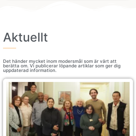
Aktuellt
Det händer mycket inom modersmål som är värt att
berätta om. Vi publicerar löpande artiklar som ger dig
uppdaterad information.