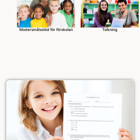
Modersmålsstöd för förskolan
Tolkning