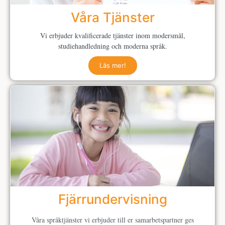
Våra Tjänster
Vi erbjuder kvalificerade tjänster inom modersmål,
studiehandledning och moderna språk.
Läs mer!
Fjärrundervisning
Våra språktjänster vi erbjuder till er samarbetspartner ges