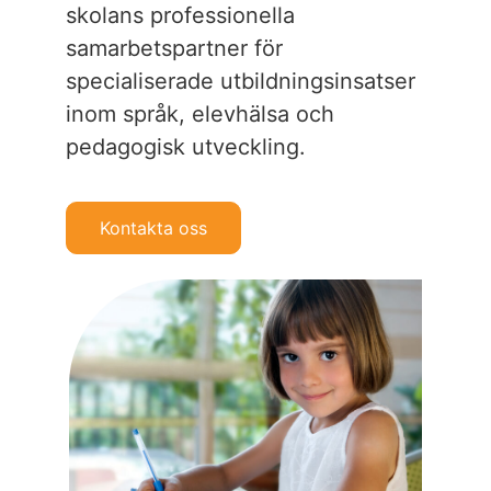
skolans professionella
samarbetspartner för
specialiserade utbildningsinsatser
inom språk, elevhälsa och
pedagogisk utveckling.
Kontakta oss