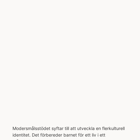
Modersmålsstödet syftar till att utveckla en flerkulturell
identitet. Det förbereder barnet för ett liv i ett