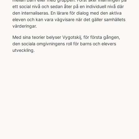
ett social nivå och sedan åter på en individuell nivå där
den internaliseras. En lärare för dialog med den aktiva
eleven och kan vara vägvisare när det gäller samhällets
värderingar.
Med sina teorier belyser Vygotskij, för första gången,
den sociala omgivningens roll för barns och elevers
utveckling.