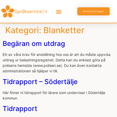
Offertförfrågan
Kategori:
Blanketter
Begäran om utdrag
Ett av våra krav för anställning hos oss är att du måste uppvisa
utdrag ur belastningsregistret. Detta kan du enklast göra på
polisens hemsida (www.polisen.se). Du kan även kontakta
administrationen så hjälper vi till.
Tidrapport – Södertälje
Här finner ni tidrapport för lärare som undervisar i Södertälje
kommun
Tidrapport