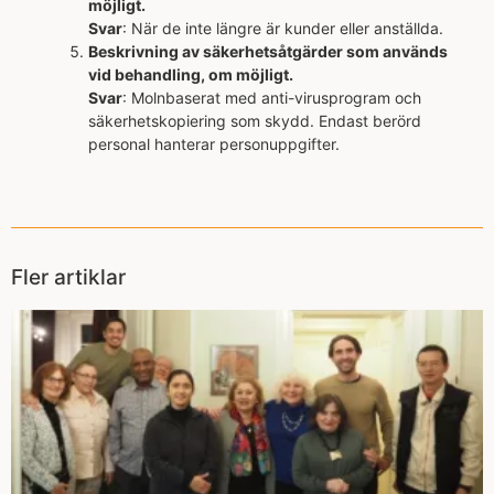
möjligt.
Svar
: När de inte längre är kunder eller anställda.
Beskrivning av säkerhetsåtgärder som används
vid behandling, om möjligt.
Svar
: Molnbaserat med anti-virusprogram och
säkerhetskopiering som skydd. Endast berörd
personal hanterar personuppgifter.
Fler artiklar