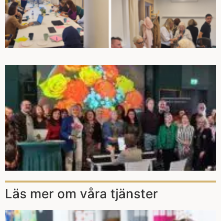
Läs mer om våra tjänster