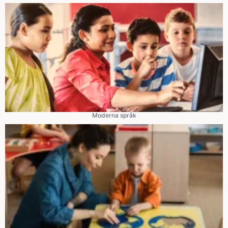
Moderna språk