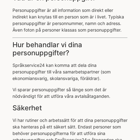
Personuppgifter är all information som direkt eller
indirekt kan knytas till en person som är i livet. Typiska
personuppgifter är personnummer, namn och adress.
Även foton på personer klassas som personuppgifter.
Hur behandlar vi dina
personuppgifter?
Språkservice24 kan komma att dela dina
personuppgifter till våra samarbetspartner (som
ekonomiansvarig, skolansvariga, föräldrar).
Vi sparar personuppgifter så länge som det är
nödvändigt för att utföra våra avtalsåtaganden.
Säkerhet
Vi har rutiner och arbetssätt för att dina personuppgifter
ska hanteras på ett säkert sätt. Endast personer som
behöver personuppgifterna för att utföra sina
arbetsuppgifter och Språkservice24:s åtaganden ska