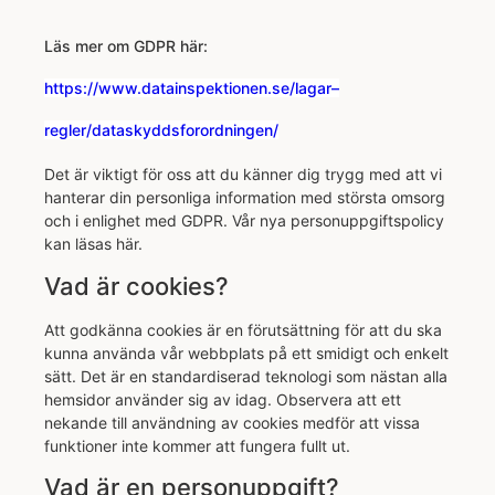
Läs mer om GDPR här:
https://www.datainspektionen.se/lagar–
regler/dataskyddsforordningen/
Det är viktigt för oss att du känner dig trygg med att vi
hanterar din personliga information med största omsorg
och i enlighet med GDPR. Vår nya personuppgiftspolicy
kan läsas här.
Vad är cookies?
Att godkänna cookies är en förutsättning för att du ska
kunna använda vår webbplats på ett smidigt och enkelt
sätt. Det är en standardiserad teknologi som nästan alla
hemsidor använder sig av idag. Observera att ett
nekande till användning av cookies medför att vissa
funktioner inte kommer att fungera fullt ut.
Vad är en personuppgift?