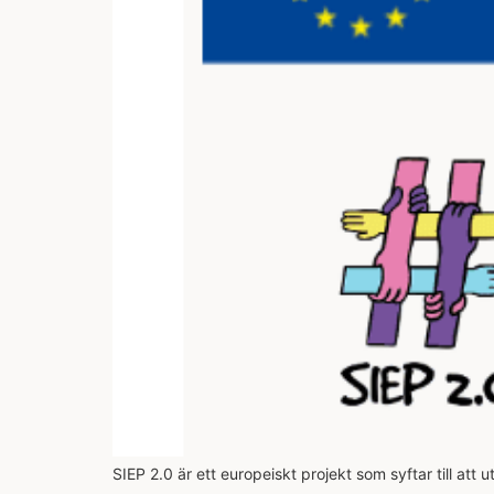
SIEP 2.0 är ett europeiskt projekt som syftar till 