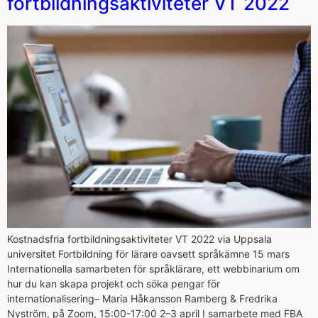
fortbildningsaktiviteter VT 2022
Kostnadsfria fortbildningsaktiviteter VT 2022 via Uppsala
universitet Fortbildning för lärare oavsett språkämne 15 mars
Internationella samarbeten för språklärare, ett webbinarium om
hur du kan skapa projekt och söka pengar för
internationalisering– Maria Håkansson Ramberg & Fredrika
Nyström, på Zoom, 15:00-17:00 2–3 april I samarbete med FBA