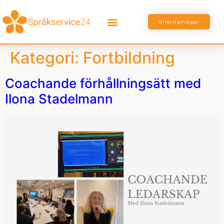
Offertförfrågan
Kategori:
Fortbildning
Coachande förhållningsätt med
Ilona Stadelmann