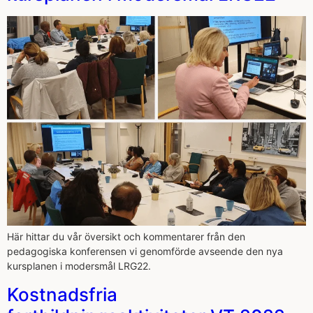
Här hittar du vår översikt och kommentarer från den
pedagogiska konferensen vi genomförde avseende den nya
kursplanen i modersmål LRG22.
Kostnadsfria