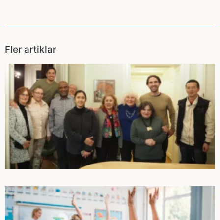
Fler artiklar