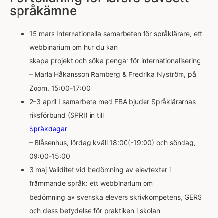
språkämne
15 mars Internationella samarbeten för språklärare, ett
webbinarium om hur du kan
skapa projekt och söka pengar för internationalisering
– Maria Håkansson Ramberg & Fredrika Nyström, på
Zoom, 15:00-17:00
2–3 april I samarbete med FBA bjuder Språklärarnas
riksförbund (SPRI) in till
Språkdagar
– Blåsenhus, lördag kväll 18:00(-19:00) och söndag,
09:00-15:00
3 maj Validitet vid bedömning av elevtexter i
främmande språk: ett webbinarium om
bedömning av svenska elevers skrivkompetens, GERS
och dess betydelse för praktiken i skolan