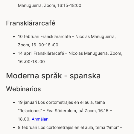
Manuguerra, Zoom, 16:15-18:00
Fransklärarcafé
10 februari Fransklärarcafé – Nicolas Manuguerra,
Zoom, 16 :00-18 :00
14 april Fransklärarcafé – Nicolas Manuguerra, Zoom,
16 :00-18 :00
Moderna språk - spanska
Webinarios
19 januari Los cortometrajes en el aula, tema
”Relaciones” – Eva Söderblom, på Zoom, 16.15 –
18.00,
Anmälan
9 februari Los cortometrajes en el aula, tema ”Amor” –