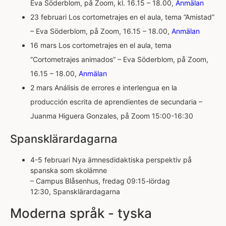
Eva Söderblom, på Zoom, kl. 16.15 – 18.00,
Anmälan
23 februari Los cortometrajes en el aula, tema ”Amistad”
– Eva Söderblom, på Zoom, 16.15 – 18.00,
Anmälan
16 mars Los cortometrajes en el aula, tema
”Cortometrajes animados” – Eva Söderblom, på Zoom,
16.15 – 18.00,
Anmälan
2 mars Análisis de errores e interlengua en la
producción escrita de aprendientes de secundaria –
Juanma Higuera Gonzales, på Zoom 15:00-16:30
Spansklärardagarna
4-5 februari Nya ämnesdidaktiska perspektiv på
spanska som skolämne
– Campus Blåsenhus, fredag 09:15-lördag
12:30, Spansklärardagarna
Moderna språk - tyska