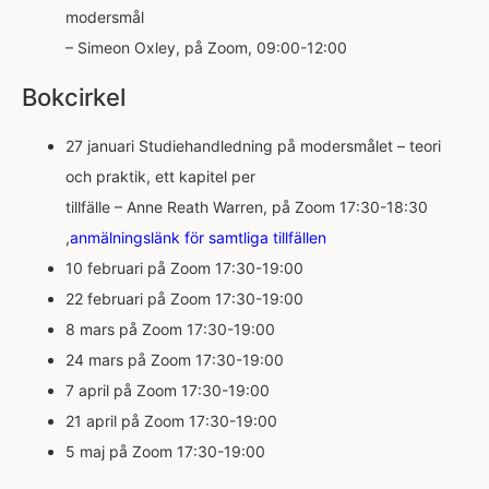
modersmål
– Simeon Oxley, på Zoom, 09:00-12:00
Bokcirkel
27 januari Studiehandledning på modersmålet – teori
och praktik, ett kapitel per
tillfälle – Anne Reath Warren, på Zoom 17:30-18:30
,
anmälningslänk för samtliga tillfällen
10 februari på Zoom 17:30-19:00
22 februari på Zoom 17:30-19:00
8 mars på Zoom 17:30-19:00
24 mars på Zoom 17:30-19:00
7 april på Zoom 17:30-19:00
21 april på Zoom 17:30-19:00
5 maj på Zoom 17:30-19:00