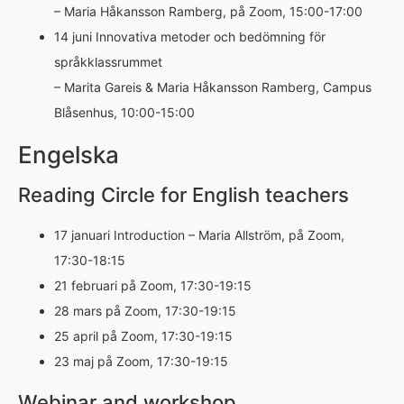
– Maria Håkansson Ramberg, på Zoom, 15:00-17:00
14 juni Innovativa metoder och bedömning för
språkklassrummet
– Marita Gareis & Maria Håkansson Ramberg, Campus
Blåsenhus, 10:00-15:00
Engelska
Reading Circle for English teachers
17 januari Introduction – Maria Allström, på Zoom,
17:30-18:15
21 februari på Zoom, 17:30-19:15
28 mars på Zoom, 17:30-19:15
25 april på Zoom, 17:30-19:15
23 maj på Zoom, 17:30-19:15
Webinar and workshop