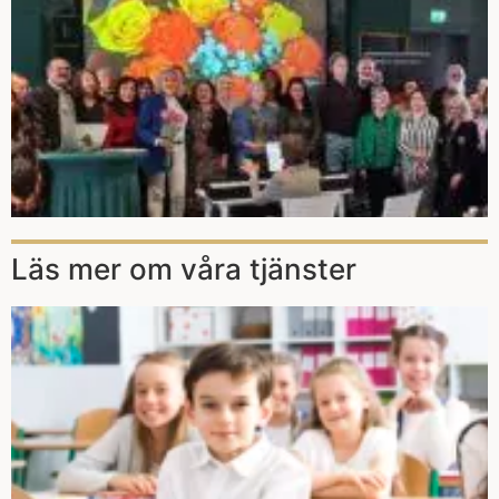
Läs mer om våra tjänster