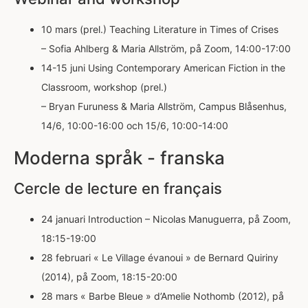
10 mars (prel.) Teaching Literature in Times of Crises
– Sofia Ahlberg & Maria Allström, på Zoom, 14:00-17:00
14-15 juni Using Contemporary American Fiction in the
Classroom, workshop (prel.)
– Bryan Furuness & Maria Allström, Campus Blåsenhus,
14/6, 10:00-16:00 och 15/6, 10:00-14:00
Moderna språk - franska
Cercle de lecture en français
24 januari Introduction – Nicolas Manuguerra, på Zoom,
18:15-19:00
28 februari « Le Village évanoui » de Bernard Quiriny
(2014), på Zoom, 18:15-20:00
28 mars « Barbe Bleue » d’Amelie Nothomb (2012), på