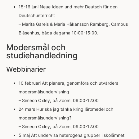
15-16 juni Neue Ideen und mehr Deutsch für den
Deutschunterricht
– Marita Gareis & Maria Håkansson Ramberg, Campus
Blåsenhus, båda dagarna 10:00-15:00.
Modersmål och
studiehandledning
Webbinarier
10 februari Att planera, genomföra och utvärdera
modersmålsundervisning
– Simeon Oxley, på Zoom, 09:00-12:00
24 mars Hur ska jag tänka kring läromedel och
modersmålsundervisning?
– Simeon Oxley, på Zoom, 09:00-12:00
5 maj Att undervisa heterogena grupper i skolämnet