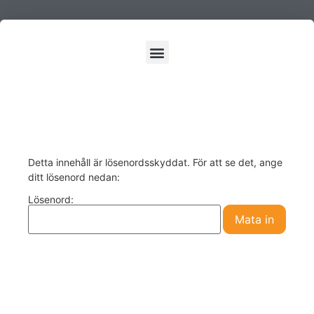
Detta innehåll är lösenordsskyddat. För att se det, ange
ditt lösenord nedan:
Lösenord: