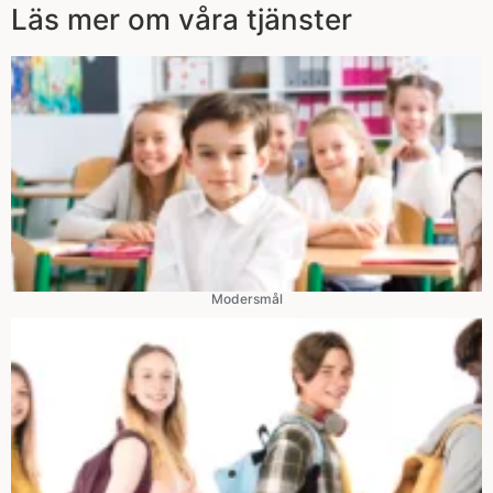
Läs mer om våra tjänster
Modersmål