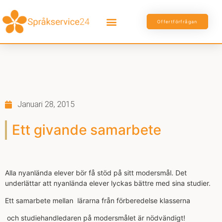
Offertförfrågan
Januari 28, 2015
Ett givande samarbete
Alla nyanlända elever bör få stöd på sitt modersmål. Det
underlättar att nyanlända elever lyckas bättre med sina studier.
Ett samarbete mellan lärarna från förberedelse klasserna
och studiehandledaren på modersmålet är nödvändigt!