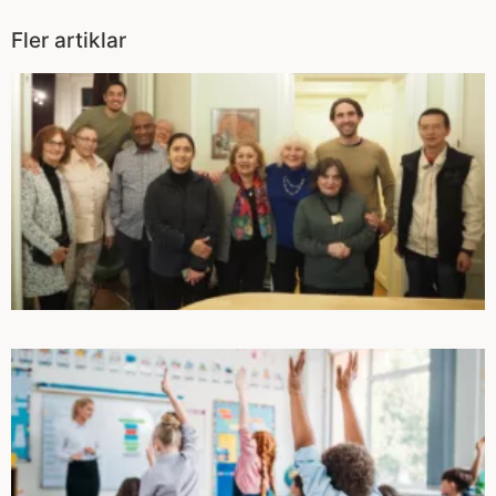
Fler artiklar