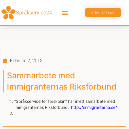
Offertförfrågan
Februari 7, 2013
Sammarbete med
Immigranternas Riksförbund
”Språkservice för förskolan” har inlett samarbete med
Immigranternas Riksförbund,
http://immigranterna.se/