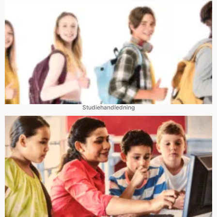
Studiehandledning